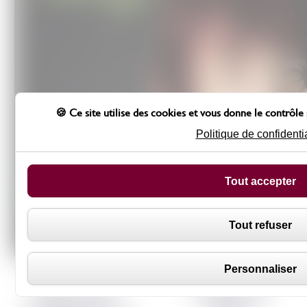
Ce site utilise des cookies et vous donne le contrôle
Politique de confidentia
Tout accepter
Tout refuser
Personnaliser
Florilège 3CDs –
Au théâtre de la