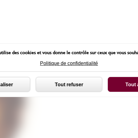
utilise des cookies et vous donne le contrôle sur ceux que vous souha
Politique de confidentialité
Panneau de gestion des cooki
aliser
Tout refuser
Tout 